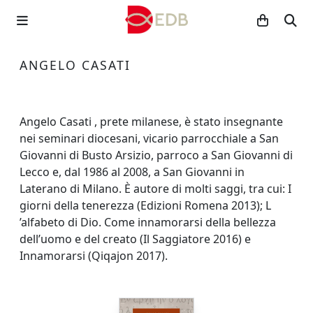
ANGELO CASATI
Angelo Casati , prete milanese, è stato insegnante
nei seminari diocesani, vicario parrocchiale a San
Giovanni di Busto Arsizio, parroco a San Giovanni di
Lecco e, dal 1986 al 2008, a San Giovanni in
Laterano di Milano. È autore di molti saggi, tra cui: I
giorni della tenerezza (Edizioni Romena 2013); L
’alfabeto di Dio. Come innamorarsi della bellezza
dell’uomo e del creato (Il Saggiatore 2016) e
Innamorarsi (Qiqajon 2017).