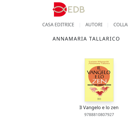
CASA EDITRICE
AUTORI
COLLA
ANNAMARIA TALLARICO
Il Vangelo e lo zen
9788810807927