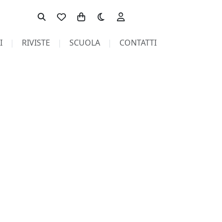
Toggle theme
I
RIVISTE
SCUOLA
CONTATTI