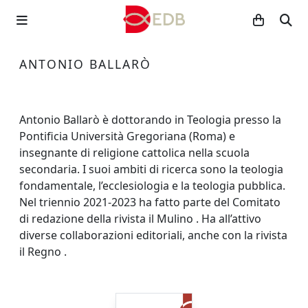
ANTONIO BALLARÒ
Antonio Ballarò è dottorando in Teologia presso la
Pontificia Università Gregoriana (Roma) e
insegnante di religione cattolica nella scuola
secondaria. I suoi ambiti di ricerca sono la teologia
fondamentale, l’ecclesiologia e la teologia pubblica.
Nel triennio 2021-2023 ha fatto parte del Comitato
di redazione della rivista il Mulino . Ha all’attivo
diverse collaborazioni editoriali, anche con la rivista
il Regno .