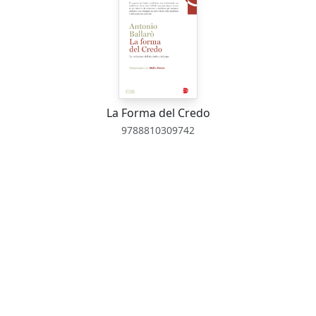
La Forma del Credo
9788810309742