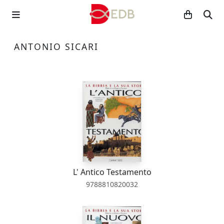
ANTONIO SICARI
L' Antico Testamento
9788810820032