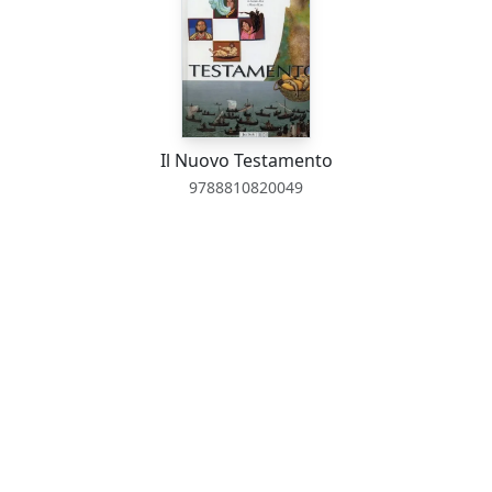
Il Nuovo Testamento
9788810820049