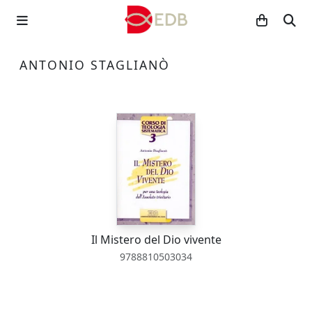
ANTONIO STAGLIANÒ
Il Mistero del Dio vivente
9788810503034