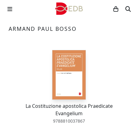
ARMAND PAUL BOSSO
La Costituzione apostolica Praedicate
Evangelium
9788810037867