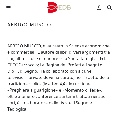
ARRIGO MUSCIO
ARRIGO MUSCIO, è laureato in Scienze economiche
e commerciali. È autore di libri di vari argomenti tra
cui, ultimi: Luce e tenebre e La Santa famiglia , Ed.
CECC Carroccio; La Regina dei Profeti e I segni di
Dio , Ed. Segno. Ha collaborato con alcune
televisioni private dove ha curato, nel rispetto della
tradizione biblica (Matteo 4,4), le rubriche
«Preghiera a guarigione» e »Momento di fede»,
oltre a tenere conferenze sui temi trattati nei suoi
libri; è collaboratore delle riviste Il Segno e
Teologica .