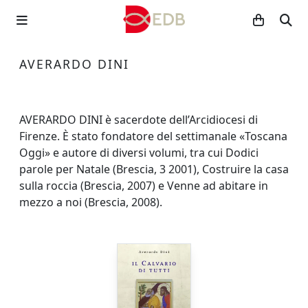
AVERARDO DINI
AVERARDO DINI è sacerdote dell’Arcidiocesi di
Firenze. È stato fondatore del settimanale «Toscana
Oggi» e autore di diversi volumi, tra cui Dodici
parole per Natale (Brescia, 3 2001), Costruire la casa
sulla roccia (Brescia, 2007) e Venne ad abitare in
mezzo a noi (Brescia, 2008).