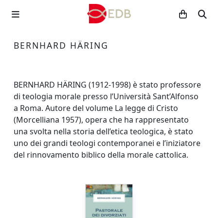
BERNHARD HÄRING
BERNHARD HÄRING (1912-1998) è stato professore
di teologia morale presso l’Università Sant’Alfonso
a Roma. Autore del volume La legge di Cristo
(Morcelliana 1957), opera che ha rappresentato
una svolta nella storia dell’etica teologica, è stato
uno dei grandi teologi contemporanei e l’iniziatore
del rinnovamento biblico della morale cattolica.