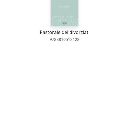
Pastorale dei divorziati
9788810512128