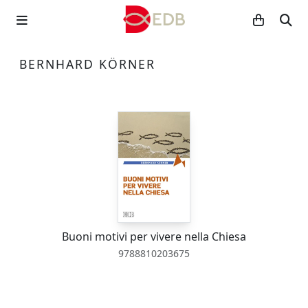
BERNHARD KÖRNER
Buoni motivi per vivere nella Chiesa
9788810203675