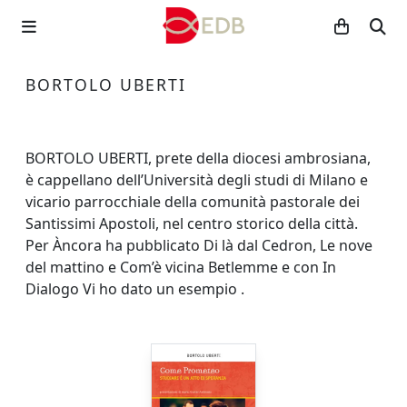
BORTOLO UBERTI
BORTOLO UBERTI, prete della diocesi ambrosiana,
è cappellano dell’Università degli studi di Milano e
vicario parrocchiale della comunità pastorale dei
Santissimi Apostoli, nel centro storico della città.
Per Àncora ha pubblicato Di là dal Cedron, Le nove
del mattino e Com’è vicina Betlemme e con In
Dialogo Vi ho dato un esempio .