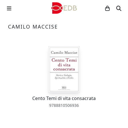
CAMILO MACCISE
Cento Temi di vita consacrata
9788810506936