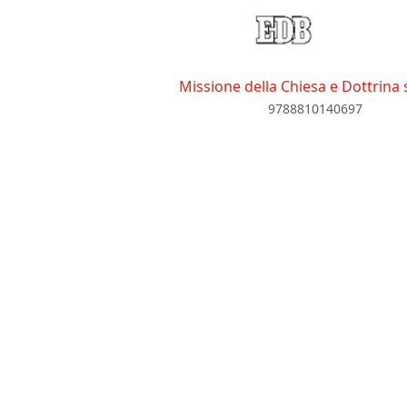
Missione della Chiesa e Dottrina 
9788810140697