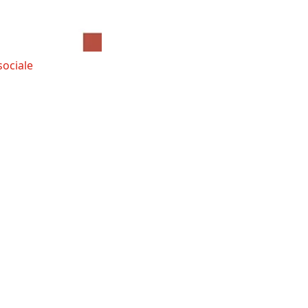
sociale