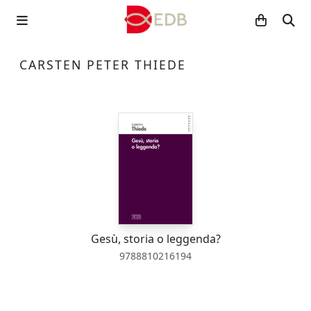
CARSTEN PETER THIEDE
Gesù, storia o leggenda?
9788810216194