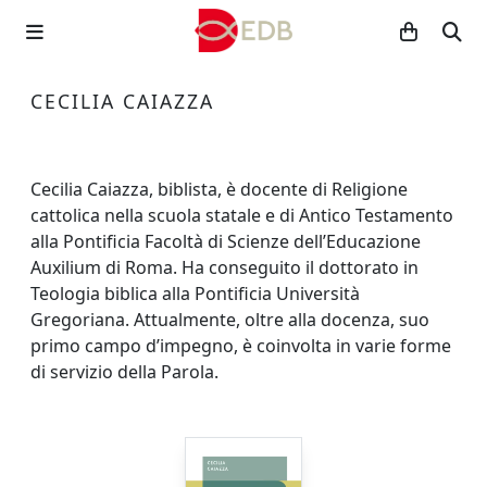
CECILIA CAIAZZA
Cecilia Caiazza, biblista, è docente di Religione
cattolica nella scuola statale e di Antico Testamento
alla Pontificia Facoltà di Scienze dell’Educazione
Auxilium di Roma. Ha conseguito il dottorato in
Teologia biblica alla Pontificia Università
Gregoriana. Attualmente, oltre alla docenza, suo
primo campo d’impegno, è coinvolta in varie forme
di servizio della Parola.