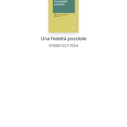
Una Fedeltà possibile
9788810217054