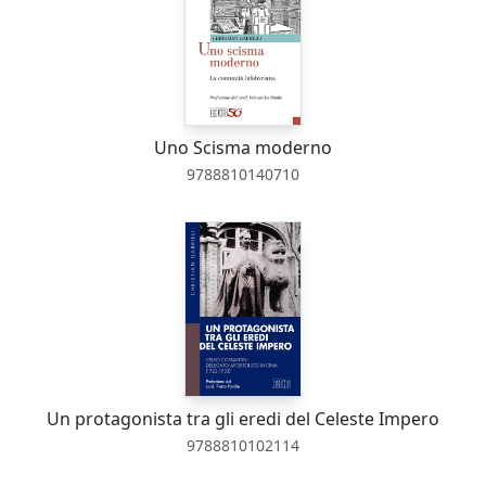
Uno Scisma moderno
9788810140710
Un protagonista tra gli eredi del Celeste Impero
9788810102114