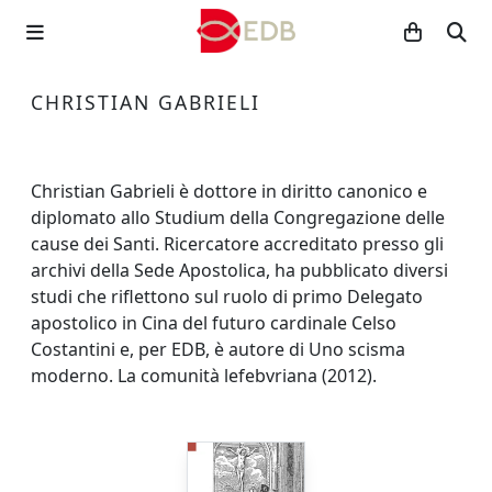
CHRISTIAN GABRIELI
Christian Gabrieli è dottore in diritto canonico e
diplomato allo Studium della Congregazione delle
cause dei Santi. Ricercatore accreditato presso gli
archivi della Sede Apostolica, ha pubblicato diversi
studi che riflettono sul ruolo di primo Delegato
apostolico in Cina del futuro cardinale Celso
Costantini e, per EDB, è autore di Uno scisma
moderno. La comunità lefebvriana (2012).