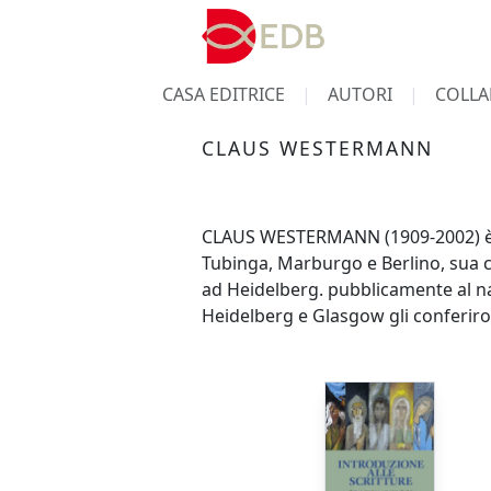
CASA EDITRICE
AUTORI
COLLA
CLAUS WESTERMANN
CLAUS WESTERMANN (1909-2002) è co
Tubinga, Marburgo e Berlino, sua c
ad Heidelberg. pubblicamente al naz
Heidelberg e Glasgow gli conferiro