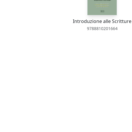
Introduzione alle Scritture
9788810201664