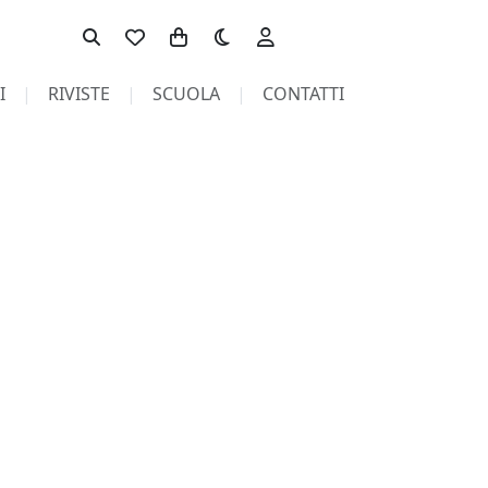
Toggle theme
I
RIVISTE
SCUOLA
CONTATTI