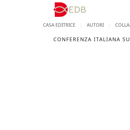
CASA EDITRICE
AUTORI
COLLA
CONFERENZA ITALIANA S