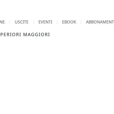
NE
USCITE
EVENTI
EBOOK
ABBONAMENT
UPERIORI MAGGIORI