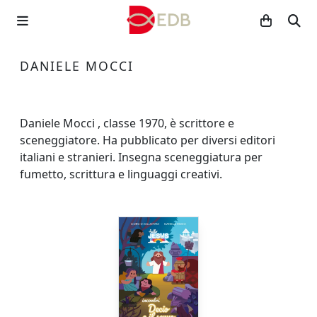
DANIELE MOCCI
Daniele Mocci , classe 1970, è scrittore e
sceneggiatore. Ha pubblicato per diversi editori
italiani e stranieri. Insegna sceneggiatura per
fumetto, scrittura e linguaggi creativi.