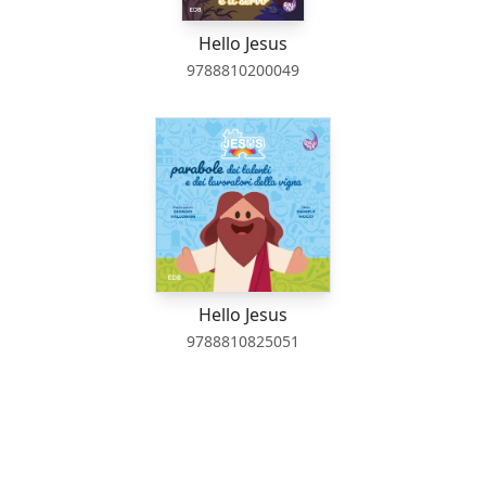
Hello Jesus
9788810200049
Hello Jesus
9788810825051