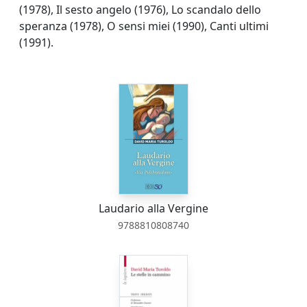
(1978), Il sesto angelo (1976), Lo scandalo dello
speranza (1978), O sensi miei (1990), Canti ultimi
(1991).
Laudario alla Vergine
9788810808740