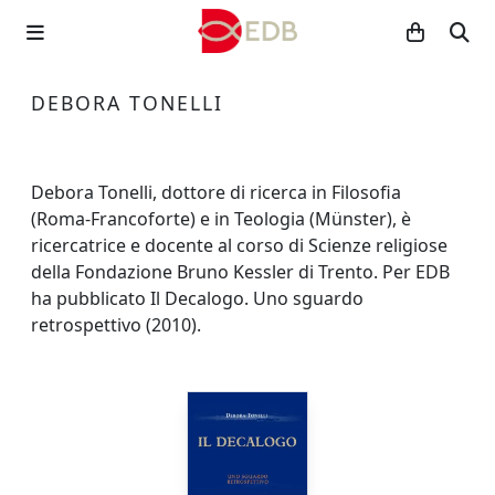
DEBORA TONELLI
Debora Tonelli, dottore di ricerca in Filosofia
(Roma-Francoforte) e in Teologia (Münster), è
ricercatrice e docente al corso di Scienze religiose
della Fondazione Bruno Kessler di Trento. Per EDB
ha pubblicato Il Decalogo. Uno sguardo
retrospettivo (2010).