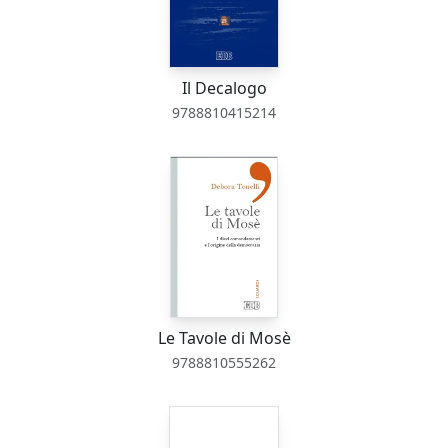
Il Decalogo
9788810415214
Le Tavole di Mosè
9788810555262