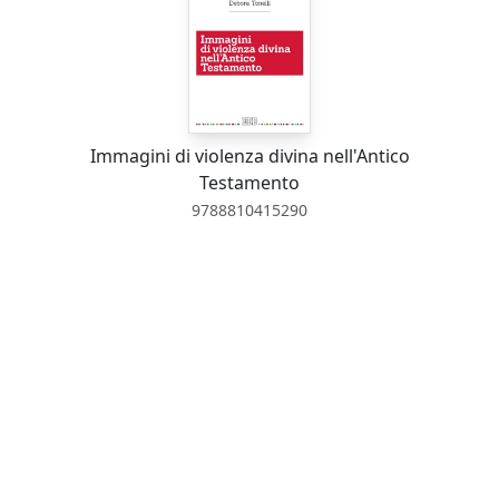
Immagini di violenza divina nell'Antico
Testamento
9788810415290