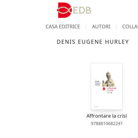
CASA EDITRICE
AUTORI
COLLA
DENIS EUGENE HURLEY
Affrontare la crisi
9788810682241