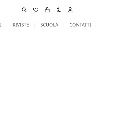
Toggle theme
I
RIVISTE
SCUOLA
CONTATTI