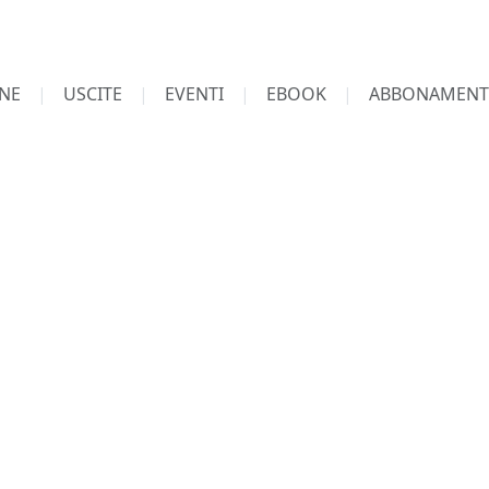
NE
USCITE
EVENTI
EBOOK
ABBONAMENT