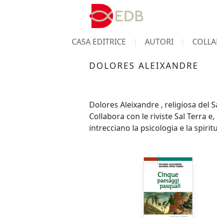
CASA EDITRICE
AUTORI
COLLA
DOLORES ALEIXANDRE
Dolores Aleixandre , religiosa del 
Collabora con le riviste Sal Terra e,
intrecciano la psicologia e la spiritu