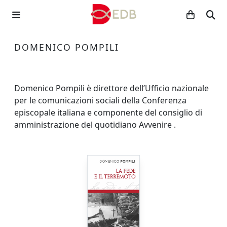
DOMENICO POMPILI
Domenico Pompili è direttore dell’Ufficio nazionale
per le comunicazioni sociali della Conferenza
episcopale italiana e componente del consiglio di
amministrazione del quotidiano Avvenire .