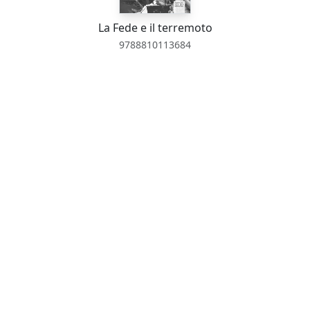
La Fede e il terremoto
9788810113684