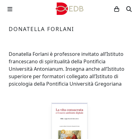
DONATELLA FORLANI
Donatella Forlani è professore invitato all’Istituto
francescano di spiritualità della Pontificia
Università Antonianum. Insegna anche all’Istituto
superiore per formatori collegato all’Istituto di
psicologia della Pontificia Università Gregoriana