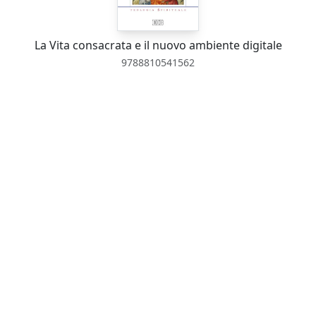
La Vita consacrata e il nuovo ambiente digitale
9788810541562