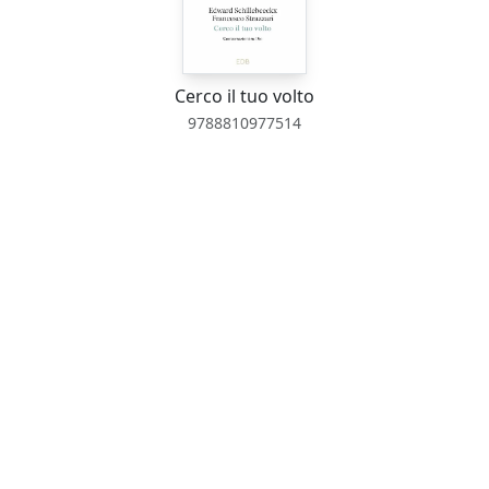
Cerco il tuo volto
9788810977514