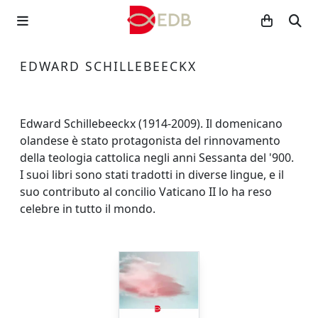
EDWARD SCHILLEBEECKX
Edward Schillebeeckx (1914-2009). Il domenicano
olandese è stato protagonista del rinnovamento
della teologia cattolica negli anni Sessanta del '900.
I suoi libri sono stati tradotti in diverse lingue, e il
suo contributo al concilio Vaticano II lo ha reso
celebre in tutto il mondo.