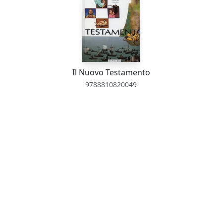
Il Nuovo Testamento
9788810820049