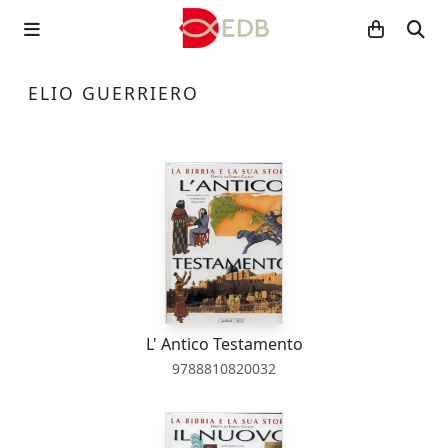
ELIO GUERRIERO
L' Antico Testamento
9788810820032