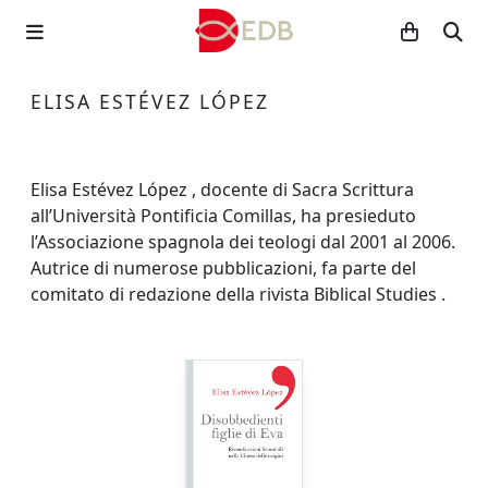
ELISA ESTÉVEZ LÓPEZ
Elisa Estévez López , docente di Sacra Scrittura
all’Università Pontificia Comillas, ha presieduto
l’Associazione spagnola dei teologi dal 2001 al 2006.
Autrice di numerose pubblicazioni, fa parte del
comitato di redazione della rivista Biblical Studies .