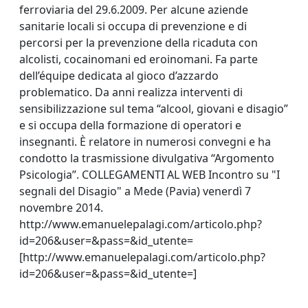
ferroviaria del 29.6.2009. Per alcune aziende
sanitarie locali si occupa di prevenzione e di
percorsi per la prevenzione della ricaduta con
alcolisti, cocainomani ed eroinomani. Fa parte
dell’équipe dedicata al gioco d’azzardo
problematico. Da anni realizza interventi di
sensibilizzazione sul tema “alcool, giovani e disagio”
e si occupa della formazione di operatori e
insegnanti. È relatore in numerosi convegni e ha
condotto la trasmissione divulgativa “Argomento
Psicologia”. COLLEGAMENTI AL WEB Incontro su "I
segnali del Disagio" a Mede (Pavia) venerdì 7
novembre 2014.
http://www.emanuelepalagi.com/articolo.php?
id=206&user=&pass=&id_utente=
[http://www.emanuelepalagi.com/articolo.php?
id=206&user=&pass=&id_utente=]