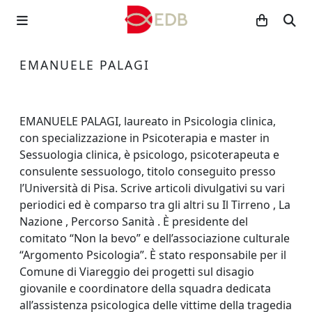
EMANUELE PALAGI
EMANUELE PALAGI, laureato in Psicologia clinica,
con specializzazione in Psicoterapia e master in
Sessuologia clinica, è psicologo, psicoterapeuta e
consulente sessuologo, titolo conseguito presso
l’Università di Pisa. Scrive articoli divulgativi su vari
periodici ed è comparso tra gli altri su Il Tirreno , La
Nazione , Percorso Sanità . È presidente del
comitato “Non la bevo” e dell’associazione culturale
“Argomento Psicologia”. È stato responsabile per il
Comune di Viareggio dei progetti sul disagio
giovanile e coordinatore della squadra dedicata
all’assistenza psicologica delle vittime della tragedia