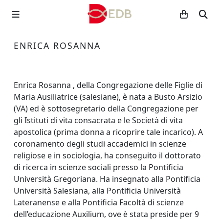
ENRICA ROSANNA
Enrica Rosanna , della Congregazione delle Figlie di
Maria Ausiliatrice (salesiane), è nata a Busto Arsizio
(VA) ed è sottosegretario della Congregazione per
gli Istituti di vita consacrata e le Società di vita
apostolica (prima donna a ricoprire tale incarico). A
coronamento degli studi accademici in scienze
religiose e in sociologia, ha conseguito il dottorato
di ricerca in scienze sociali presso la Pontificia
Università Gregoriana. Ha insegnato alla Pontificia
Università Salesiana, alla Pontificia Università
Lateranense e alla Pontificia Facoltà di scienze
dell’educazione Auxilium, ove è stata preside per 9