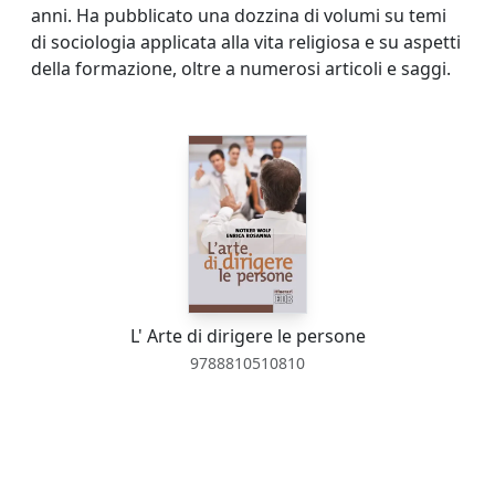
anni. Ha pubblicato una dozzina di volumi su temi
di sociologia applicata alla vita religiosa e su aspetti
della formazione, oltre a numerosi articoli e saggi.
L' Arte di dirigere le persone
9788810510810