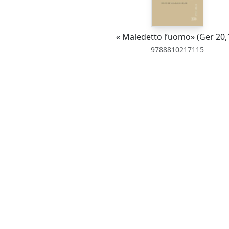
« Maledetto l’uomo» (Ger 20,
9788810217115