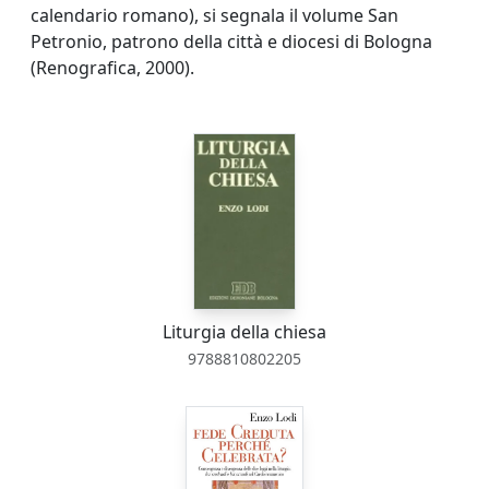
calendario romano), si segnala il volume San
Petronio, patrono della città e diocesi di Bologna
(Renografica, 2000).
Liturgia della chiesa
9788810802205