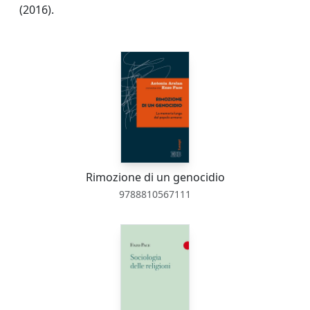
(2016).
Rimozione di un genocidio
9788810567111