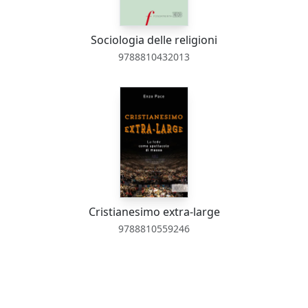
Sociologia delle religioni
9788810432013
Cristianesimo extra-large
9788810559246