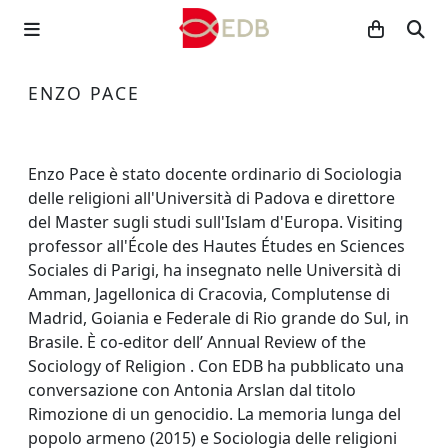
ENZO PACE
Enzo Pace è stato docente ordinario di Sociologia
delle religioni all'Università di Padova e direttore
del Master sugli studi sull'Islam d'Europa. Visiting
professor all'École des Hautes Études en Sciences
Sociales di Parigi, ha insegnato nelle Università di
Amman, Jagellonica di Cracovia, Complutense di
Madrid, Goiania e Federale di Rio grande do Sul, in
Brasile. È co-editor dell’ Annual Review of the
Sociology of Religion . Con EDB ha pubblicato una
conversazione con Antonia Arslan dal titolo
Rimozione di un genocidio. La memoria lunga del
popolo armeno (2015) e Sociologia delle religioni