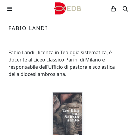
FABIO LANDI
Fabio Landi , licenza in Teologia sistematica, è
docente al Liceo classico Parini di Milano e
responsabile dell’Ufficio di pastorale scolastica
della diocesi ambrosiana.