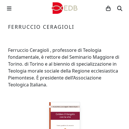
FERRUCCIO CERAGIOLI
Ferruccio Ceragioli , professore di Teologia
fondamentale, è rettore del Seminario Maggiore di
Torino. di Torino e al biennio di specializzazione in
Teologia morale sociale della Regione ecclesiastica
Piemontese. È presidente dell’Associazione
Teologica Italiana.