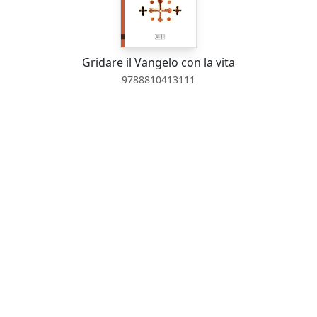
Gridare il Vangelo con la vita
9788810413111