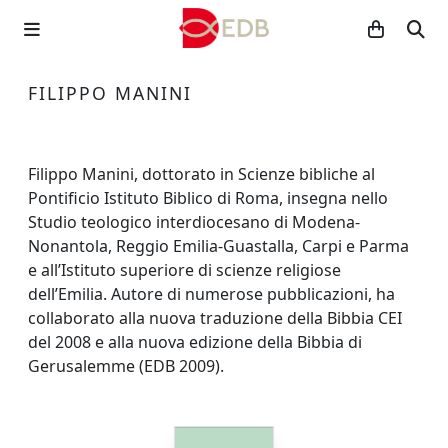
FILIPPO MANINI
Filippo Manini, dottorato in Scienze bibliche al
Pontificio Istituto Biblico di Roma, insegna nello
Studio teologico interdiocesano di Modena-
Nonantola, Reggio Emilia-Guastalla, Carpi e Parma
e all’Istituto superiore di scienze religiose
dell’Emilia. Autore di numerose pubblicazioni, ha
collaborato alla nuova traduzione della Bibbia CEI
del 2008 e alla nuova edizione della Bibbia di
Gerusalemme (EDB 2009).