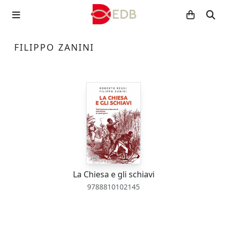
FILIPPO ZANINI
La Chiesa e gli schiavi
9788810102145