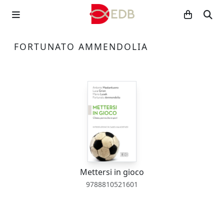
FORTUNATO AMMENDOLIA
Mettersi in gioco
9788810521601