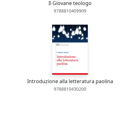
Il Giovane teologo
9788810409909
Introduzione alla letteratura paolina
9788810430200