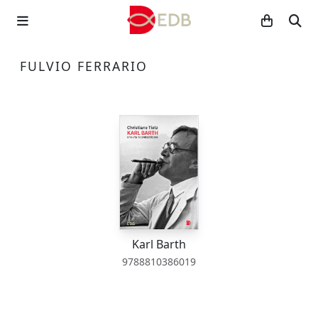
FULVIO FERRARIO
Karl Barth
9788810386019