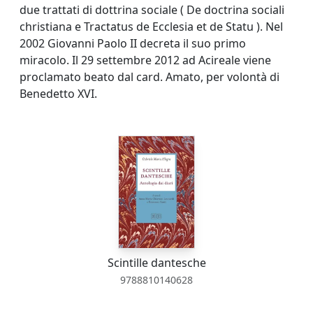
due trattati di dottrina sociale ( De doctrina sociali
christiana e Tractatus de Ecclesia et de Statu ). Nel
2002 Giovanni Paolo II decreta il suo primo
miracolo. Il 29 settembre 2012 ad Acireale viene
proclamato beato dal card. Amato, per volontà di
Benedetto XVI.
Scintille dantesche
9788810140628