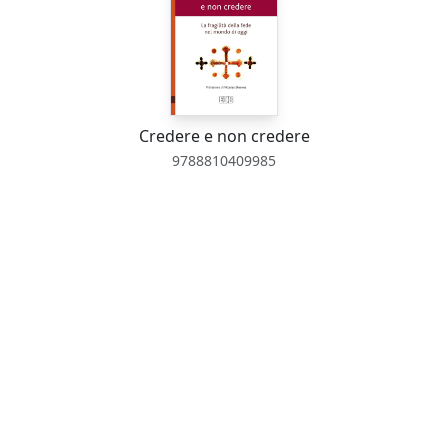
Credere e non credere
9788810409985