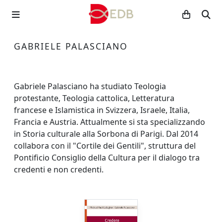
GABRIELE PALASCIANO
Gabriele Palasciano ha studiato Teologia
protestante, Teologia cattolica, Letteratura
francese e Islamistica in Svizzera, Israele, Italia,
Francia e Austria. Attualmente si sta specializzando
in Storia culturale alla Sorbona di Parigi. Dal 2014
collabora con il "Cortile dei Gentili", struttura del
Pontificio Consiglio della Cultura per il dialogo tra
credenti e non credenti.