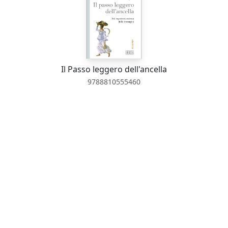
Il Passo leggero dell'ancella
9788810555460