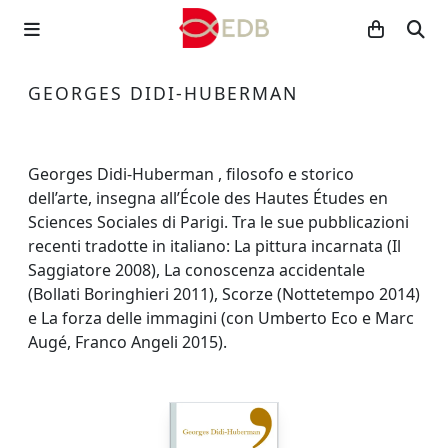
GEORGES DIDI-HUBERMAN
Georges Didi-Huberman , filosofo e storico
dell’arte, insegna all’École des Hautes Études en
Sciences Sociales di Parigi. Tra le sue pubblicazioni
recenti tradotte in italiano: La pittura incarnata (Il
Saggiatore 2008), La conoscenza accidentale
(Bollati Boringhieri 2011), Scorze (Nottetempo 2014)
e La forza delle immagini (con Umberto Eco e Marc
Augé, Franco Angeli 2015).