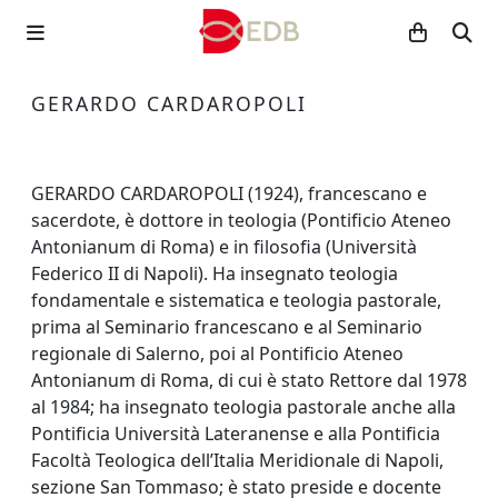
GERARDO CARDAROPOLI
GERARDO CARDAROPOLI (1924), francescano e
sacerdote, è dottore in teologia (Pontificio Ateneo
Antonianum di Roma) e in filosofia (Università
Federico II di Napoli). Ha insegnato teologia
fondamentale e sistematica e teologia pastorale,
prima al Seminario francescano e al Seminario
regionale di Salerno, poi al Pontificio Ateneo
Antonianum di Roma, di cui è stato Rettore dal 1978
al 1984; ha insegnato teologia pastorale anche alla
Pontificia Università Lateranense e alla Pontificia
Facoltà Teologica dell’Italia Meridionale di Napoli,
sezione San Tommaso; è stato preside e docente