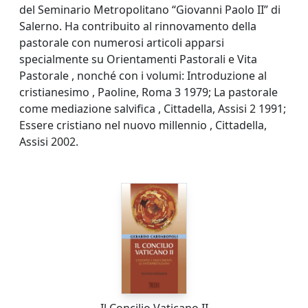
del Seminario Metropolitano “Giovanni Paolo II” di
Salerno. Ha contribuito al rinnovamento della
pastorale con numerosi articoli apparsi
specialmente su Orientamenti Pastorali e Vita
Pastorale , nonché con i volumi: Introduzione al
cristianesimo , Paoline, Roma 3 1979; La pastorale
come mediazione salvifica , Cittadella, Assisi 2 1991;
Essere cristiano nel nuovo millennio , Cittadella,
Assisi 2002.