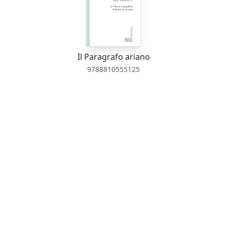
Il Paragrafo ariano
9788810555125