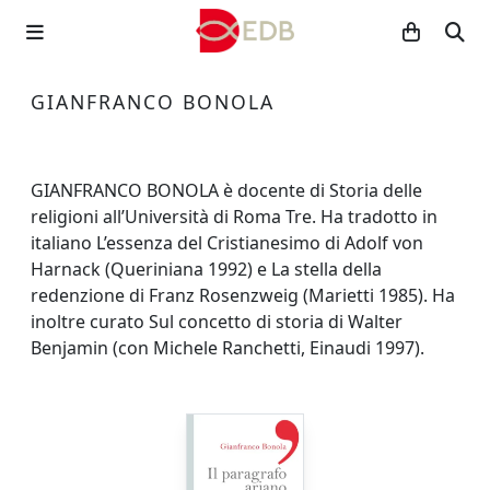
GIANFRANCO BONOLA
GIANFRANCO BONOLA è docente di Storia delle
religioni all’Università di Roma Tre. Ha tradotto in
italiano L’essenza del Cristianesimo di Adolf von
Harnack (Queriniana 1992) e La stella della
redenzione di Franz Rosenzweig (Marietti 1985). Ha
inoltre curato Sul concetto di storia di Walter
Benjamin (con Michele Ranchetti, Einaudi 1997).