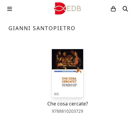
GIANNI SANTOPIETRO
Che cosa cercate?
9788810203729