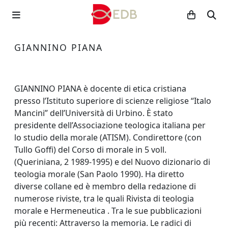
GIANNINO PIANA
GIANNINO PIANA è docente di etica cristiana
presso l’Istituto superiore di scienze religiose “Italo
Mancini” dell’Università di Urbino. È stato
presidente dell’Associazione teologica italiana per
lo studio della morale (ATISM). Condirettore (con
Tullo Goffi) del Corso di morale in 5 voll.
(Queriniana, 2 1989-1995) e del Nuovo dizionario di
teologia morale (San Paolo 1990). Ha diretto
diverse collane ed è membro della redazione di
numerose riviste, tra le quali Rivista di teologia
morale e Hermeneutica . Tra le sue pubblicazioni
più recenti: Attraverso la memoria. Le radici di