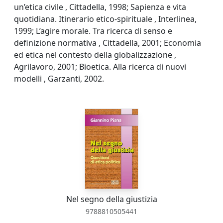
un’etica civile , Cittadella, 1998; Sapienza e vita
quotidiana. Itinerario etico-spirituale , Interlinea,
1999; L’agire morale. Tra ricerca di senso e
definizione normativa , Cittadella, 2001; Economia
ed etica nel contesto della globalizzazione ,
Agrilavoro, 2001; Bioetica. Alla ricerca di nuovi
modelli , Garzanti, 2002.
Nel segno della giustizia
9788810505441