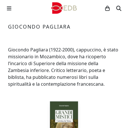
GIOCONDO PAGLIARA
Giocondo Pagliara (1922-2000), cappuccino, è stato
missionario in Mozambico, dove ha ricoperto
l’incarico di Superiore della missione della
Zambesia inferiore. Critico letterario, poeta e
biblista, ha pubblicato numerosi libri sulla
spiritualità e la contemplazione francescana.