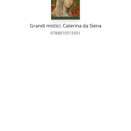
Grandi mistici. Caterina da Siena
9788810515051