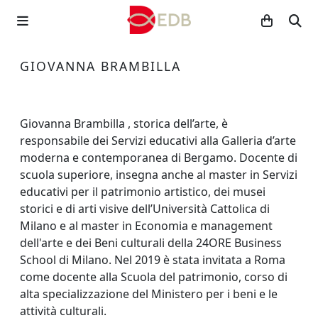
GIOVANNA BRAMBILLA
Giovanna Brambilla , storica dell’arte, è
responsabile dei Servizi educativi alla Galleria d’arte
moderna e contemporanea di Bergamo. Docente di
scuola superiore, insegna anche al master in Servizi
educativi per il patrimonio artistico, dei musei
storici e di arti visive dell’Università Cattolica di
Milano e al master in Economia e management
dell'arte e dei Beni culturali della 24ORE Business
School di Milano. Nel 2019 è stata invitata a Roma
come docente alla Scuola del patrimonio, corso di
alta specializzazione del Ministero per i beni e le
attività culturali.