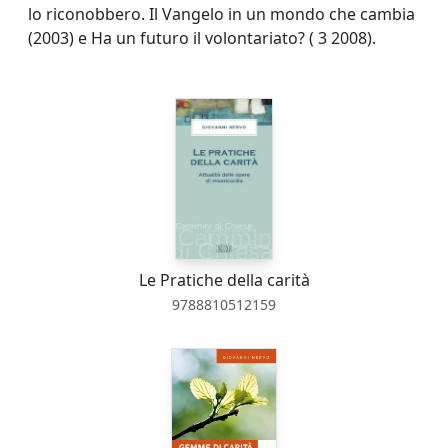
lo riconobbero. Il Vangelo in un mondo che cambia
(2003) e Ha un futuro il volontariato? ( 3 2008).
Le Pratiche della carità
9788810512159