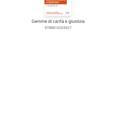
Gemme di carità e giustizia
9788810203927