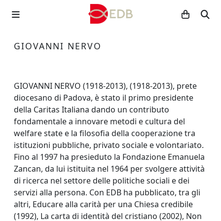
GIOVANNI NERVO
GIOVANNI NERVO (1918-2013), (1918-2013), prete
diocesano di Padova, è stato il primo presidente
della Caritas Italiana dando un contributo
fondamentale a innovare metodi e cultura del
welfare state e la filosofia della cooperazione tra
istituzioni pubbliche, privato sociale e volontariato.
Fino al 1997 ha presieduto la Fondazione Emanuela
Zancan, da lui istituita nel 1964 per svolgere attività
di ricerca nel settore delle politiche sociali e dei
servizi alla persona. Con EDB ha pubblicato, tra gli
altri, Educare alla carità per una Chiesa credibile
(1992), La carta di identità del cristiano (2002), Non